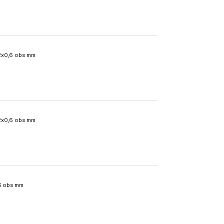
2x0,6 obs mm
2x0,6 obs mm
6 obs mm