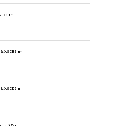
6 obs mm
x2x0,6 OBS mm
x2x0,6 OBS mm
x0,6 OBS mm