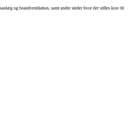
læg og brandventilation, samt andre steder hvor der stilles krav til