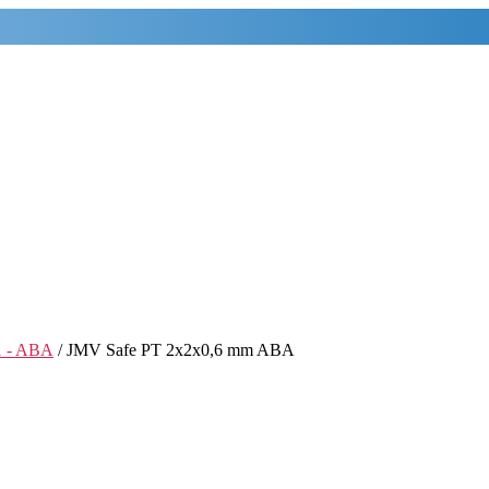
1 - ABA
/ JMV Safe PT 2x2x0,6 mm ABA