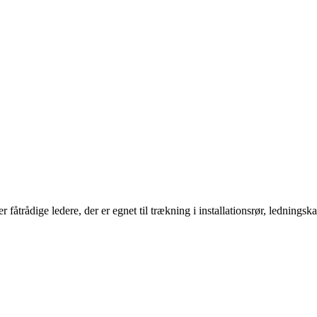
ådige ledere, der er egnet til trækning i installationsrør, ledningska