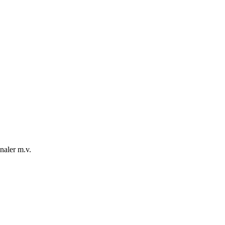
naler m.v.