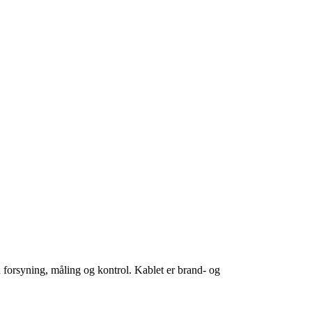
d forsyning, måling og kontrol. Kablet er brand- og