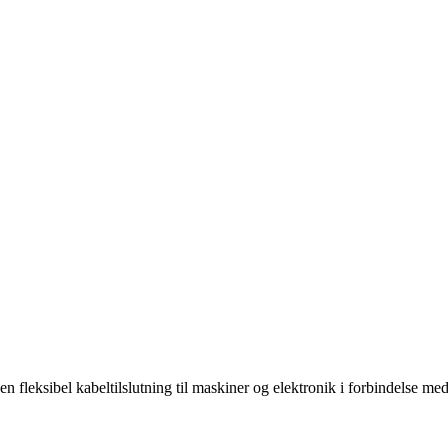
n fleksibel kabeltilslutning til maskiner og elektronik i forbindelse me