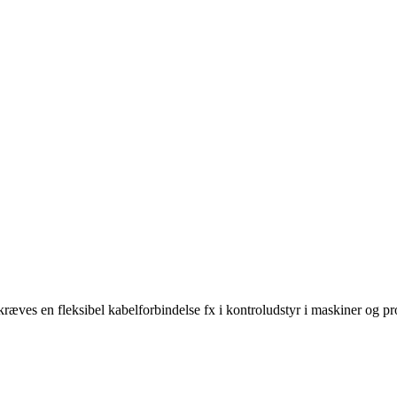
ves en fleksibel kabelforbindelse fx i kontroludstyr i maskiner og prod