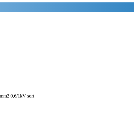
mm2 0,6/1kV sort