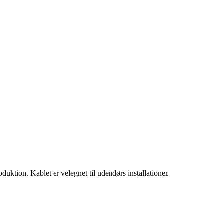
uktion. Kablet er velegnet til udendørs installationer.