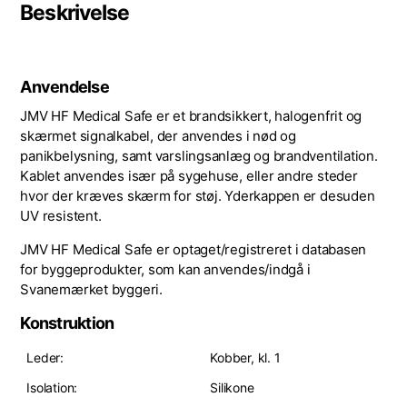
Beskrivelse
Anvendelse
JMV HF Medical Safe er et brandsikkert, halogenfrit og
skærmet signalkabel, der anvendes i nød og
panikbelysning, samt varslingsanlæg og brandventilation.
Kablet anvendes især på sygehuse, eller andre steder
hvor der kræves skærm for støj. Yderkappen er desuden
UV resistent.
JMV HF Medical Safe er optaget/registreret i databasen
for byggeprodukter, som kan anvendes/indgå i
Svanemærket byggeri.
Konstruktion
Leder:
Kobber, kl. 1
Isolation:
Silikone