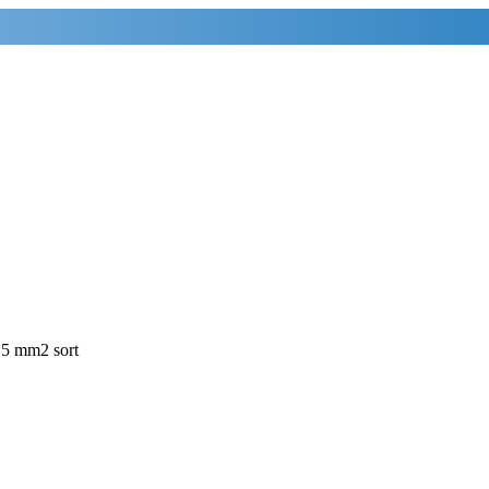
 mm2 sort