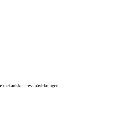
 mekaniske stress påvirkninger.