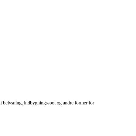
t belysning, indbygningsspot og andre former for